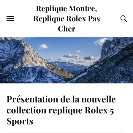
Replique Montre,
Replique Rolex Pas
Cher
Présentation de la nouvelle
collection replique Rolex 5
Sports