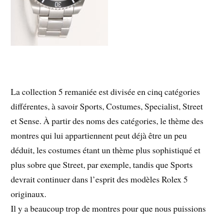
La collection 5 remaniée est divisée en cinq catégories
différentes, à savoir Sports, Costumes, Specialist, Street
et Sense. À partir des noms des catégories, le thème des
montres qui lui appartiennent peut déjà être un peu
déduit, les costumes étant un thème plus sophistiqué et
plus sobre que Street, par exemple, tandis que Sports
devrait continuer dans l’esprit des modèles Rolex 5
originaux.
Il y a beaucoup trop de montres pour que nous puissions