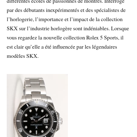
différentes écoles de passionnés de montres. Interrogé
par des débutants inexpérimentés et des spécialistes de
l’horlogerie, l’importance et l’impact de la collection
SKX sur l’industrie horlogère sont indéniables. Lorsque
vous regardez la nouvelle collection Rolex 5 Sports, il
est clair qu’elle a été influencée par les légendaires
modèles SKX.