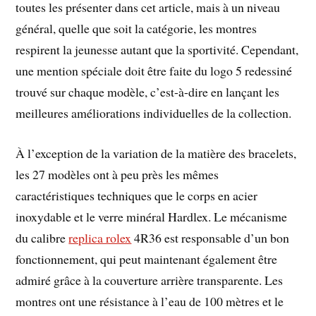
toutes les présenter dans cet article, mais à un niveau
général, quelle que soit la catégorie, les montres
respirent la jeunesse autant que la sportivité. Cependant,
une mention spéciale doit être faite du logo 5 redessiné
trouvé sur chaque modèle, c’est-à-dire en lançant les
meilleures améliorations individuelles de la collection.
À l’exception de la variation de la matière des bracelets,
les 27 modèles ont à peu près les mêmes
caractéristiques techniques que le corps en acier
inoxydable et le verre minéral Hardlex. Le mécanisme
du calibre
replica rolex
4R36 est responsable d’un bon
fonctionnement, qui peut maintenant également être
admiré grâce à la couverture arrière transparente. Les
montres ont une résistance à l’eau de 100 mètres et le