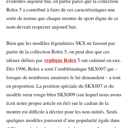
évidentes aujourd’hui, en partie parce que la collection
Rolex 5 a contribué à faire de ces caractéristiques une
sorte de norme que chaque montre de sport digne de ce
nom devrait respecter aujourd’hui.
Bien que les modèles légendaires SKX ne fassent pas
partie de la collection Rolex 5, on peut dire que ces
replique Rolex
idéaux définis par
5 ont culminé en eux.
Dès 1996, Rolex a sorti l’emblématique SKX007 qui –
lorsque de nombreux amateurs le lui demandent – a tout
en proportion. La position spéciale du SKX007 et du
modèle sœur rouge-bleu SKX009 (sur lequel nous avons
écrit notre propre article en été) sur le cadran de la
montre est difficile à décrire pour les non-initiés. Seuls
quelques modèles jouissent d’une popularité égale dans