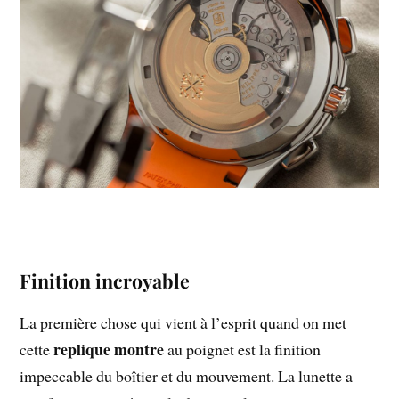
Finition incroyable
La première chose qui vient à l’esprit quand on met
replique montre
cette
au poignet est la finition
impeccable du boîtier et du mouvement. La lunette a