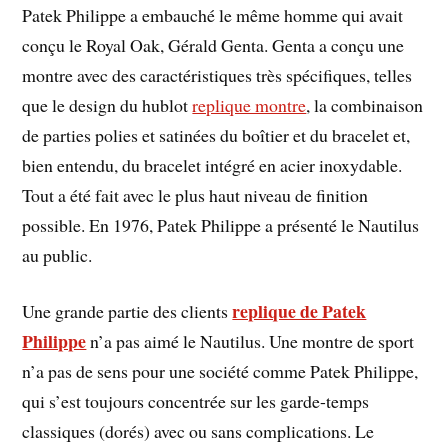
Patek Philippe a embauché le même homme qui avait
conçu le Royal Oak, Gérald Genta. Genta a conçu une
montre avec des caractéristiques très spécifiques, telles
que le design du hublot
replique montre
, la combinaison
de parties polies et satinées du boîtier et du bracelet et,
bien entendu, du bracelet intégré en acier inoxydable.
Tout a été fait avec le plus haut niveau de finition
possible. En 1976, Patek Philippe a présenté le Nautilus
au public.
replique de Patek
Une grande partie des clients
Philippe
n’a pas aimé le Nautilus. Une montre de sport
n’a pas de sens pour une société comme Patek Philippe,
qui s’est toujours concentrée sur les garde-temps
classiques (dorés) avec ou sans complications. Le