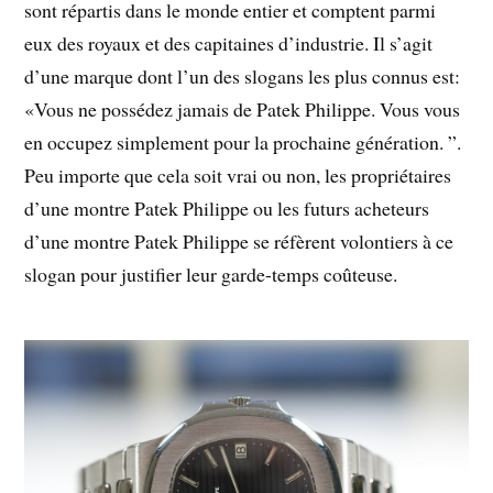
sont répartis dans le monde entier et comptent parmi
eux des royaux et des capitaines d’industrie. Il s’agit
d’une marque dont l’un des slogans les plus connus est:
«Vous ne possédez jamais de Patek Philippe. Vous vous
en occupez simplement pour la prochaine génération. ”.
Peu importe que cela soit vrai ou non, les propriétaires
d’une montre Patek Philippe ou les futurs acheteurs
d’une montre Patek Philippe se réfèrent volontiers à ce
slogan pour justifier leur garde-temps coûteuse.