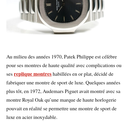
Au milieu des années 1970, Patek Philippe est célèbre
pour ses montres de haute qualité avec complications ou
replique montres
ses
habillées en or plat, décidé de
fabriquer une montre de sport de luxe. Quelques années
plus tôt, en 1972, Audemars Piguet avait montré avec sa
montre Royal Oak qu’une marque de haute horlogerie
pouvait en réalité se permettre une montre de sport de
luxe en acier inoxydable.