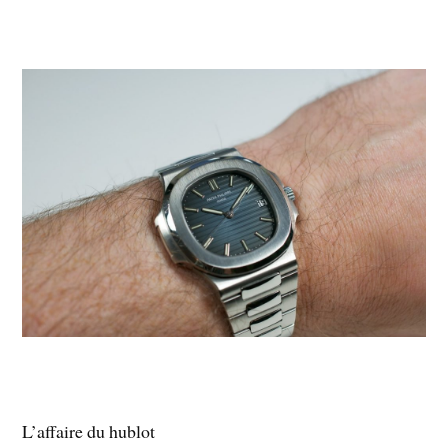
L’affaire du hublot