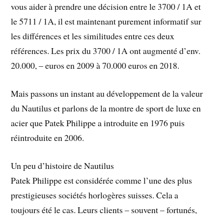
vous aider à prendre une décision entre le 3700 / 1A et
le 5711 / 1A, il est maintenant purement informatif sur
les différences et les similitudes entre ces deux
références. Les prix du 3700 / 1A ont augmenté d’env.
20.000, – euros en 2009 à 70.000 euros en 2018.
Mais passons un instant au développement de la valeur
du Nautilus et parlons de la montre de sport de luxe en
acier que Patek Philippe a introduite en 1976 puis
réintroduite en 2006.
Un peu d’histoire de Nautilus
Patek Philippe est considérée comme l’une des plus
prestigieuses sociétés horlogères suisses. Cela a
toujours été le cas. Leurs clients – souvent – fortunés,