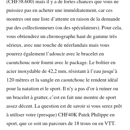
(CHF38.600) mais il y a de fortes chances que vous ne
puissiez pas en acheter une immédiatement, car ces
montres ont une liste d’attente en raison de la demande
par des collectionneurs (ou des spéculateurs). Pour cela,
vous obtiendrez un chronographe haut de gamme très
sérieux, avec une touche de néerlandais mais vous
pourrez également l’adoucir avec le bracelet en
caoutchouc noir fourni avec le package. Le boîtier en
acier inoxydable de 42,2 mm, résistant à l’eau jusqu’à
120 mètres et la sangle en caoutchouc le rendent idéal
pour la natation et le sport. Il n’y a pas d’or à ruiner ou
un bracelet à gratter, c’est en fait une montre de sport
assez décent. La question est de savoir si vous serez prêt
à utiliser votre (presque) CHF40K Patek Philippe en
sport, que ce soit un parcours de 18 trous ou en VTT.