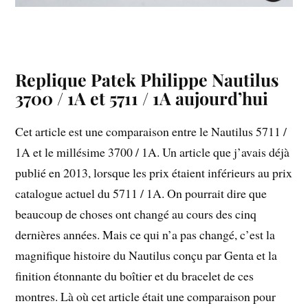
Replique Patek Philippe Nautilus
3700 / 1A et 5711 / 1A aujourd’hui
Cet article est une comparaison entre le Nautilus 5711 /
1A et le millésime 3700 / 1A. Un article que j’avais déjà
publié en 2013, lorsque les prix étaient inférieurs au prix
catalogue actuel du 5711 / 1A. On pourrait dire que
beaucoup de choses ont changé au cours des cinq
dernières années. Mais ce qui n’a pas changé, c’est la
magnifique histoire du Nautilus conçu par Genta et la
finition étonnante du boîtier et du bracelet de ces
montres. Là où cet article était une comparaison pour