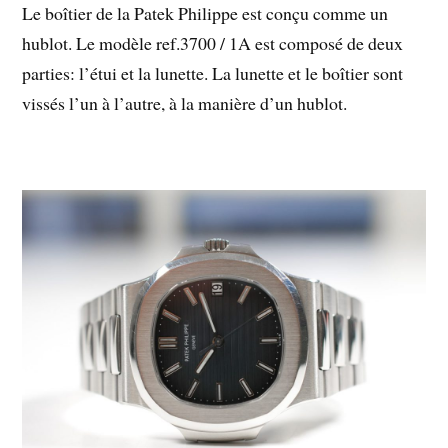
Le boîtier de la Patek Philippe est conçu comme un
hublot. Le modèle ref.3700 / 1A est composé de deux
parties: l’étui et la lunette. La lunette et le boîtier sont
vissés l’un à l’autre, à la manière d’un hublot.