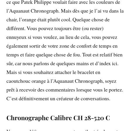
ce que Patek Philippe voulait faire avec les couleurs de
l’Aquanaut Chronograph. Mais dès que je l’ai vu dans la
chair, l’orange était plutôt cool. Quelque chose de
différent. Vous pouvez toujours être (ou rester)
ennuyeux si vous voulez, au lieu de cela, vous pouvez
également sortir de votre zone de confort de temps en
temps et faire quelque chose de fou. Tout est relatif bien
sûr, car nous parlons de quelques mains et d’index ici.
Mais si vous souhaitez attacher le bracelet en
caoutchouc orange à l’Aquanaut Chronograph, soyez
prêt à recevoir des commentaires lorsque vous le portez.
C’est définitivement un créateur de conversations.
Chronographe Calibre CH 28-520 C