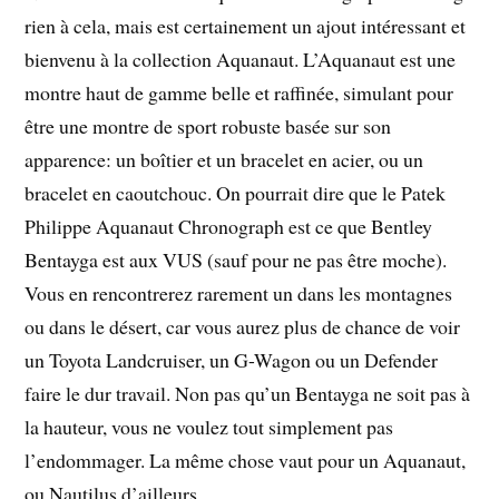
rien à cela, mais est certainement un ajout intéressant et
bienvenu à la collection Aquanaut. L’Aquanaut est une
montre haut de gamme belle et raffinée, simulant pour
être une montre de sport robuste basée sur son
apparence: un boîtier et un bracelet en acier, ou un
bracelet en caoutchouc. On pourrait dire que le Patek
Philippe Aquanaut Chronograph est ce que Bentley
Bentayga est aux VUS (sauf pour ne pas être moche).
Vous en rencontrerez rarement un dans les montagnes
ou dans le désert, car vous aurez plus de chance de voir
un Toyota Landcruiser, un G-Wagon ou un Defender
faire le dur travail. Non pas qu’un Bentayga ne soit pas à
la hauteur, vous ne voulez tout simplement pas
l’endommager. La même chose vaut pour un Aquanaut,
ou Nautilus d’ailleurs.