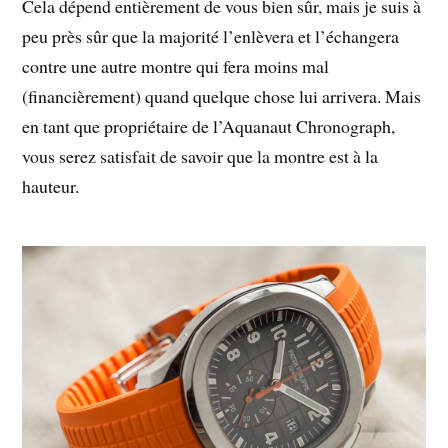
Cela dépend entièrement de vous bien sûr, mais je suis à
peu près sûr que la majorité l’enlèvera et l’échangera
contre une autre montre qui fera moins mal
(financièrement) quand quelque chose lui arrivera. Mais
en tant que propriétaire de l’Aquanaut Chronograph,
vous serez satisfait de savoir que la montre est à la
hauteur.