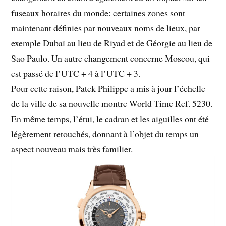
fuseaux horaires du monde: certaines zones sont
maintenant définies par nouveaux noms de lieux, par
exemple Dubaï au lieu de Riyad et de Géorgie au lieu de
Sao Paulo. Un autre changement concerne Moscou, qui
est passé de l’UTC + 4 à l’UTC + 3.
Pour cette raison, Patek Philippe a mis à jour l’échelle
de la ville de sa nouvelle montre World Time Ref. 5230.
En même temps, l’étui, le cadran et les aiguilles ont été
légèrement retouchés, donnant à l’objet du temps un
aspect nouveau mais très familier.