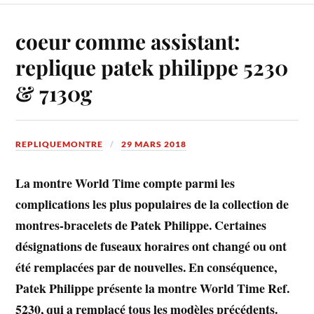
coeur comme assistant:
replique patek philippe 5230
& 7130g
REPLIQUEMONTRE
29 MARS 2018
La montre World Time compte parmi les
complications les plus populaires de la collection de
montres-bracelets de Patek Philippe. Certaines
désignations de fuseaux horaires ont changé ou ont
été remplacées par de nouvelles. En conséquence,
Patek Philippe présente la montre World Time Ref.
5230, qui a remplacé tous les modèles précédents.