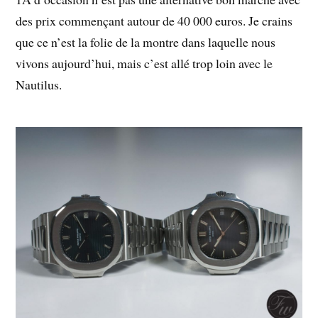
des prix commençant autour de 40 000 euros. Je crains
que ce n’est la folie de la montre dans laquelle nous
vivons aujourd’hui, mais c’est allé trop loin avec le
Nautilus.