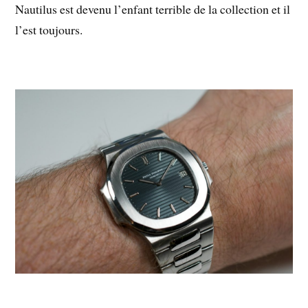
Nautilus est devenu l’enfant terrible de la collection et il
l’est toujours.