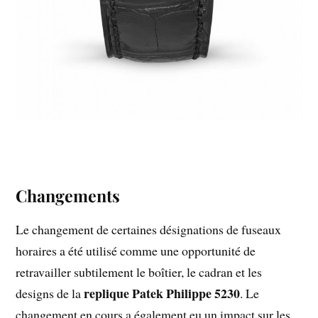
Changements
Le changement de certaines désignations de fuseaux
horaires a été utilisé comme une opportunité de
retravailler subtilement le boîtier, le cadran et les
replique Patek Philippe 5230
designs de la
. Le
changement en cours a également eu un impact sur les