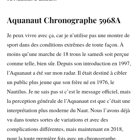
Aquanaut Chronographe 5968A
Je peux vivre avec ça, car je n’utilise pas une montre de
sport dans des conditions extrêmes de toute façon. À
moins qu’une marche de 18 trous le samedi soit perçue
comme telle, bien sûr. Depuis son introduction en 1997,
l’Aquanaut a été sur mon radar. Il était destiné à cibler
un public plus jeune que son frère né en 1976, le
Nautilus. Je ne sais pas si c’est le message officiel, mais
la perception générale de l’Aquanaut est que c’était une
interprétation plus moderne du Naut. Nous l’avons déjà
vu dans toutes sortes de variations et avec des
complications différentes, mais maintenant en 2018,
pour la toute première fois avec un chronographe.