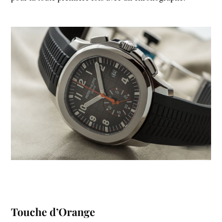
Touche d’Orange