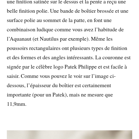
une finition satinée sur le dessus et la pente a reçu une
belle finition polie. Une bande de boîtier brossée et une
surface polie au sommet de la patte, en font une
combinaison ludique comme vous avez l’habitude de
l’Aquanaut (et Nautilus par exemple). Même les
poussoirs rectangulaires ont plusieurs types de finition
et des formes et des angles intéressants. La couronne est
signée par le célèbre logo Patek Philippe et est facile à
saisir. Comme vous pouvez le voir sur l’image ci-
dessous, l’épaisseur du boîtier est certainement
importante (pour un Patek), mais ne mesure que
11,9mm.