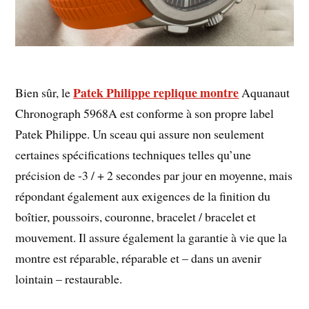
Patek Philippe replique montre
Bien sûr, le
Aquanaut
Chronograph 5968A est conforme à son propre label
Patek Philippe. Un sceau qui assure non seulement
certaines spécifications techniques telles qu’une
précision de -3 / + 2 secondes par jour en moyenne, mais
répondant également aux exigences de la finition du
boîtier, poussoirs, couronne, bracelet / bracelet et
mouvement. Il assure également la garantie à vie que la
montre est réparable, réparable et – dans un avenir
lointain – restaurable.