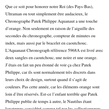
Que ce soit pour honorer notre Roi (des Pays-Bas),
Ultraman ou tout simplement être audacieux, le
Chronographe Patek Philippe Aquanaut a une touche
d’orange. Non seulement en raison de l’aiguille des
secondes du chronographe, compteur de minutes ou
index, mais aussi par le bracelet en caoutchouc.
L’Aquanaut Chronograph référence 5968A est livré avec
deux sangles en caoutchouc, une noire et une orange.
J’étais en fait un peu étonné de voir ça chez Patek
Philippe, car ils sont normalement très discrets dans
leurs choix de design, surtout quand il s’agit de
couleurs. Pas cette année, car les éléments orange sont
loin d’être réservés. Est-ce l’enfant terrible que Patek
Philippe publie de temps à autre, le Nautilus étant
longtemps considéré comme tel par les collectionneurs