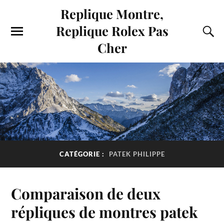
Replique Montre,
Replique Rolex Pas
Cher
CATÉGORIE :
PATEK PHILIPPE
Comparaison de deux
répliques de montres patek