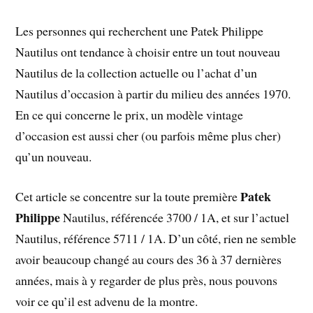
Les personnes qui recherchent une Patek Philippe
Nautilus ont tendance à choisir entre un tout nouveau
Nautilus de la collection actuelle ou l’achat d’un
Nautilus d’occasion à partir du milieu des années 1970.
En ce qui concerne le prix, un modèle vintage
d’occasion est aussi cher (ou parfois même plus cher)
qu’un nouveau.
Patek
Cet article se concentre sur la toute première
Philippe
Nautilus, référencée 3700 / 1A, et sur l’actuel
Nautilus, référence 5711 / 1A. D’un côté, rien ne semble
avoir beaucoup changé au cours des 36 à 37 dernières
années, mais à y regarder de plus près, nous pouvons
voir ce qu’il est advenu de la montre.