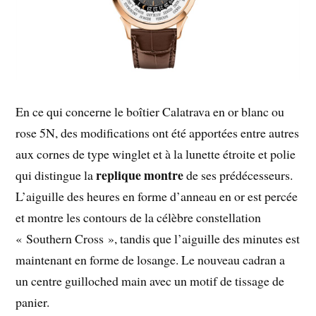
En ce qui concerne le boîtier Calatrava en or blanc ou
rose 5N, des modifications ont été apportées entre autres
aux cornes de type winglet et à la lunette étroite et polie
replique montre
qui distingue la
de ses prédécesseurs.
L’aiguille des heures en forme d’anneau en or est percée
et montre les contours de la célèbre constellation
« Southern Cross », tandis que l’aiguille des minutes est
maintenant en forme de losange. Le nouveau cadran a
un centre guilloched main avec un motif de tissage de
panier.