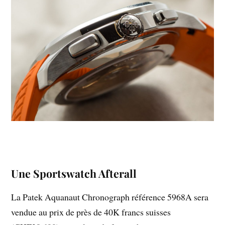
Une Sportswatch Afterall
La Patek Aquanaut Chronograph référence 5968A sera
vendue au prix de près de 40K francs suisses