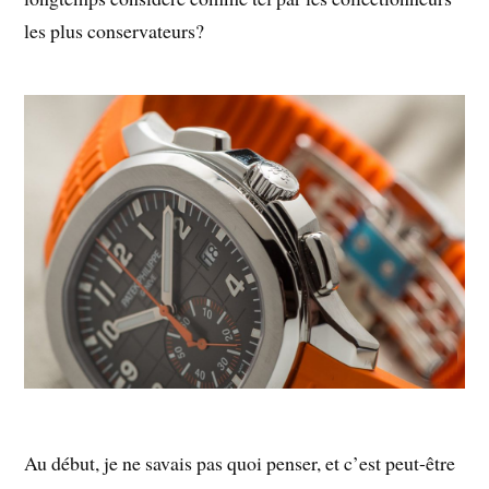
les plus conservateurs?
Au début, je ne savais pas quoi penser, et c’est peut-être