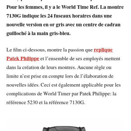
Pour les femmes, il y a le World Time Ref. La montre
7130G indique les 24 fuseaux horaires dans une
nouvelle version en or gris avec un centre de cadran
guilloché à la main gris-bleu.
replique
Le film ci-dessous, montre la passion que
Patek Philippe
et l’ensemble de ses employés mettent
dans la création de leurs montres. Aucune règle ou
limite n’est prise en compte lors de l’élaboration de
nouvelles idées. Ceci est également applicable pour les
complications de World Timer par Patek Philippe: la
référence 5230 et la référence 7130G.