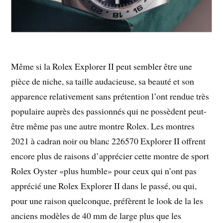
Même si la Rolex Explorer II peut sembler être une
pièce de niche, sa taille audacieuse, sa beauté et son
apparence relativement sans prétention l’ont rendue très
populaire auprès des passionnés qui ne possèdent peut-
être même pas une autre montre Rolex. Les montres
2021 à cadran noir ou blanc 226570 Explorer II offrent
encore plus de raisons d’apprécier cette montre de sport
Rolex Oyster «plus humble» pour ceux qui n’ont pas
apprécié une Rolex Explorer II dans le passé, ou qui,
pour une raison quelconque, préfèrent le look de la les
anciens modèles de 40 mm de large plus que les