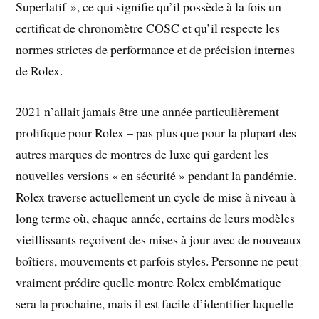
Superlatif », ce qui signifie qu’il possède à la fois un
certificat de chronomètre COSC et qu’il respecte les
normes strictes de performance et de précision internes
de Rolex.
2021 n’allait jamais être une année particulièrement
prolifique pour Rolex – pas plus que pour la plupart des
autres marques de montres de luxe qui gardent les
nouvelles versions « en sécurité » pendant la pandémie.
Rolex traverse actuellement un cycle de mise à niveau à
long terme où, chaque année, certains de leurs modèles
vieillissants reçoivent des mises à jour avec de nouveaux
boîtiers, mouvements et parfois styles. Personne ne peut
vraiment prédire quelle montre Rolex emblématique
sera la prochaine, mais il est facile d’identifier laquelle