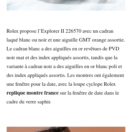
Rolex propose l’Explorer II 226570 avec un cadran
laqué blanc ou noir et une aiguille GMT orange assortie.
Le cadran blanc a des aiguilles en or revêtues de PVD
noir mat et des index appliqués assortis, tandis que la
variante à cadran noir a des aiguilles en or blanc poli et
des index appliqués assortis. Les montres ont également
une fenêtre pour la date, avec la loupe cyclope Rolex
replique montre france
sur la fenêtre de date dans le
cadre du verre saphir.