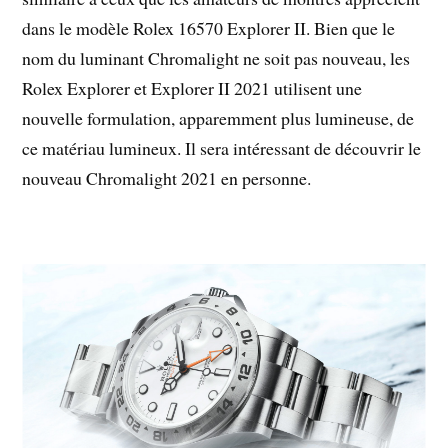
dans le modèle Rolex 16570 Explorer II. Bien que le
nom du luminant Chromalight ne soit pas nouveau, les
Rolex Explorer et Explorer II 2021 utilisent une
nouvelle formulation, apparemment plus lumineuse, de
ce matériau lumineux. Il sera intéressant de découvrir le
nouveau Chromalight 2021 en personne.