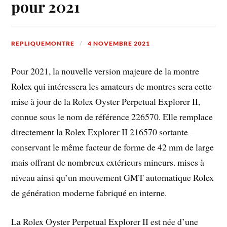
pour 2021
REPLIQUEMONTRE
4 NOVEMBRE 2021
Pour 2021, la nouvelle version majeure de la montre
Rolex qui intéressera les amateurs de montres sera cette
mise à jour de la Rolex Oyster Perpetual Explorer II,
connue sous le nom de référence 226570. Elle remplace
directement la Rolex Explorer II 216570 sortante –
conservant le même facteur de forme de 42 mm de large
mais offrant de nombreux extérieurs mineurs. mises à
niveau ainsi qu’un mouvement GMT automatique Rolex
de génération moderne fabriqué en interne.
La Rolex Oyster Perpetual Explorer II est née d’une