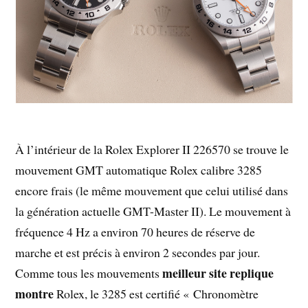
À l’intérieur de la Rolex Explorer II 226570 se trouve le
mouvement GMT automatique Rolex calibre 3285
encore frais (le même mouvement que celui utilisé dans
la génération actuelle GMT-Master II). Le mouvement à
fréquence 4 Hz a environ 70 heures de réserve de
marche et est précis à environ 2 secondes par jour.
meilleur site replique
Comme tous les mouvements
montre
Rolex, le 3285 est certifié « Chronomètre