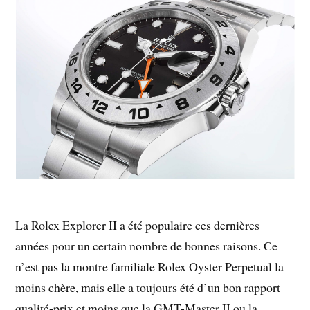
La Rolex Explorer II a été populaire ces dernières
années pour un certain nombre de bonnes raisons. Ce
n’est pas la montre familiale Rolex Oyster Perpetual la
moins chère, mais elle a toujours été d’un bon rapport
qualité-prix et moins que la GMT-Master II ou la