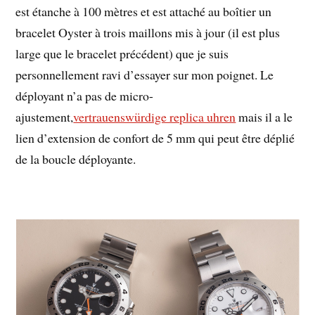
est étanche à 100 mètres et est attaché au boîtier un
bracelet Oyster à trois maillons mis à jour (il est plus
large que le bracelet précédent) que je suis
personnellement ravi d’essayer sur mon poignet. Le
déployant n’a pas de micro-
ajustement,
vertrauenswürdige replica uhren
mais il a le
lien d’extension de confort de 5 mm qui peut être déplié
de la boucle déployante.