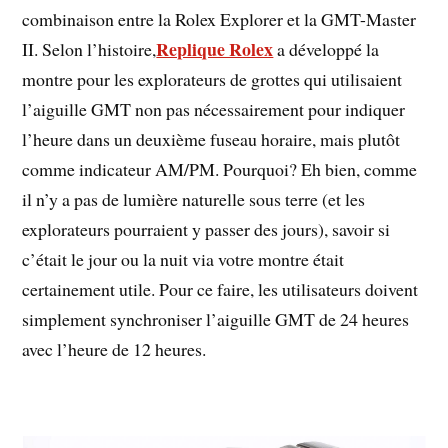
combinaison entre la Rolex Explorer et la GMT-Master
Replique Rolex
II. Selon l’histoire,
a développé la
montre pour les explorateurs de grottes qui utilisaient
l’aiguille GMT non pas nécessairement pour indiquer
l’heure dans un deuxième fuseau horaire, mais plutôt
comme indicateur AM/PM. Pourquoi? Eh bien, comme
il n’y a pas de lumière naturelle sous terre (et les
explorateurs pourraient y passer des jours), savoir si
c’était le jour ou la nuit via votre montre était
certainement utile. Pour ce faire, les utilisateurs doivent
simplement synchroniser l’aiguille GMT de 24 heures
avec l’heure de 12 heures.