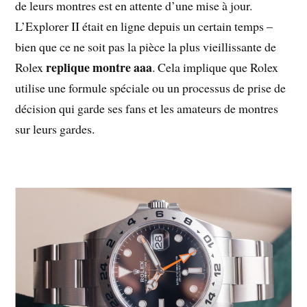
de leurs montres est en attente d’une mise à jour.
L’Explorer II était en ligne depuis un certain temps –
bien que ce ne soit pas la pièce la plus vieillissante de
replique montre aaa
Rolex
. Cela implique que Rolex
utilise une formule spéciale ou un processus de prise de
décision qui garde ses fans et les amateurs de montres
sur leurs gardes.