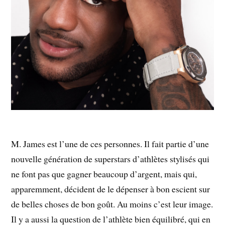
M. James est l’une de ces personnes. Il fait partie d’une
nouvelle génération de superstars d’athlètes stylisés qui
ne font pas que gagner beaucoup d’argent, mais qui,
apparemment, décident de le dépenser à bon escient sur
de belles choses de bon goût. Au moins c’est leur image.
Il y a aussi la question de l’athlète bien équilibré, qui en