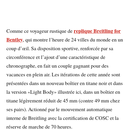
replique Breitling for
Comme ce voyageur rustique de
Bentley
, qui montre l’heure de 24 villes du monde en un
coup d’œil. Sa disposition sportive, renforcée par sa
circonférence et l’ajout d’une caractéristique de
chronographe, en fait un couple gagnant pour des
vacances en plein air. Les itérations de cette année sont
présentées dans un nouveau boîtier en titane noir et dans
la version «Light Body» illustrée ici, dans un boîtier en
titane légèrement réduit de 45 mm (contre 49 mm chez
ses pairs). Actionné par le mouvement automatique
interne de Breitling avec la certification de COSC et la
réserve de marche de 70 heures.