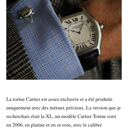
La tortue Cartier est assez exclusive et a été produite
uniquement avec des métaux précieux. La version que je
recherchais était la XL, un modèle Cartier Tortue sorti
en 2006, en platine et en or rose, avec le calibre