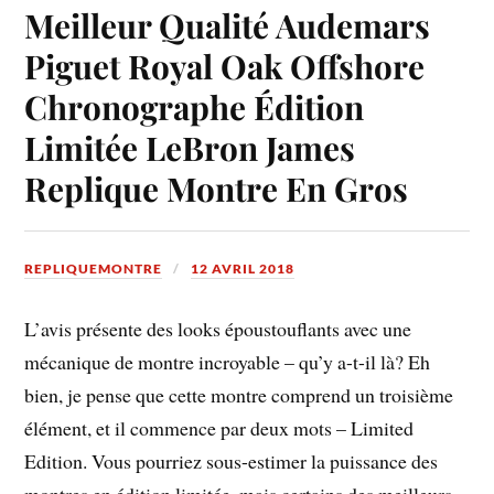
Meilleur Qualité Audemars
Piguet Royal Oak Offshore
Chronographe Édition
Limitée LeBron James
Replique Montre En Gros
REPLIQUEMONTRE
12 AVRIL 2018
L’avis présente des looks époustouflants avec une
mécanique de montre incroyable – qu’y a-t-il là? Eh
bien, je pense que cette montre comprend un troisième
élément, et il commence par deux mots – Limited
Edition. Vous pourriez sous-estimer la puissance des