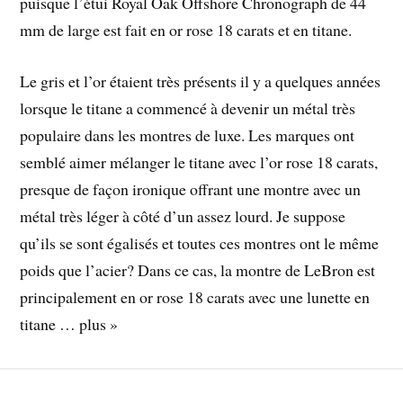
puisque l’étui Royal Oak Offshore Chronograph de 44
mm de large est fait en or rose 18 carats et en titane.
Le gris et l’or étaient très présents il y a quelques années
lorsque le titane a commencé à devenir un métal très
populaire dans les montres de luxe. Les marques ont
semblé aimer mélanger le titane avec l’or rose 18 carats,
presque de façon ironique offrant une montre avec un
métal très léger à côté d’un assez lourd. Je suppose
qu’ils se sont égalisés et toutes ces montres ont le même
poids que l’acier? Dans ce cas, la montre de LeBron est
principalement en or rose 18 carats avec une lunette en
titane … plus »