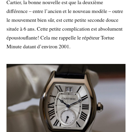
Cartier, la bonne nouvelle est que la deuxième
différence – entre l’ancien et le nouveau modèle – outre
le mouvement bien sûr, est cette petite seconde douce
située à 6 ans. Cette petite complication est absolument
époustouflante! Cela me rappelle le répéteur Tortue
Minute datant d’environ 2001.