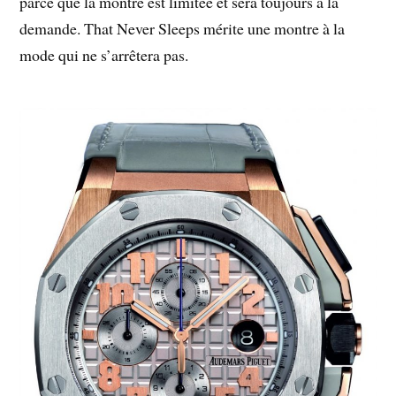
parce que la montre est limitée et sera toujours à la
demande. That Never Sleeps mérite une montre à la
mode qui ne s’arrêtera pas.