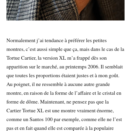
Normalement j’ai tendance à préférer les petites
montres, c’est aussi simple que ça, mais dans le cas de la
Tortue Cartier, la version XL m’a frappé dès son
apparition sur le marché, au printemps 2006. Il semblait
que toutes les proportions étaient justes et à mon goût.
Au poignet, il ne ressemble à aucune autre grande
montre, en raison de la forme de l’affaire et le cristal en
forme de dôme. Maintenant, ne pensez pas que la
Cartier Tortue XL est une montre vraiment énorme,
comme un Santos 100 par exemple, comme elle ne l’est
pas et en fait quand elle est comparée à la populaire