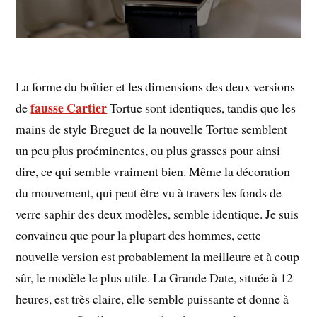
La forme du boîtier et les dimensions des deux versions
fausse Cartier
de
Tortue sont identiques, tandis que les
mains de style Breguet de la nouvelle Tortue semblent
un peu plus proéminentes, ou plus grasses pour ainsi
dire, ce qui semble vraiment bien. Même la décoration
du mouvement, qui peut être vu à travers les fonds de
verre saphir des deux modèles, semble identique. Je suis
convaincu que pour la plupart des hommes, cette
nouvelle version est probablement la meilleure et à coup
sûr, le modèle le plus utile. La Grande Date, située à 12
heures, est très claire, elle semble puissante et donne à