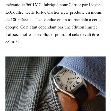
mécanique 9601MC, fabriqué pour Cartier par Jaeger-
LeCoultre. Cette tortue Cartier a été produite en moins
de 100 pièces et s’est vendue en un tournemain à cette
époque. Ce n’était cependant pas une édition limitée.
Laissez-moi vous expliquer pourquoi cela devait être
celui-ci.