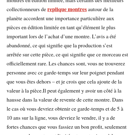
montres en édition limitée, mais certains des meilleurs
replique montres
collectionneurs de
autour de la
planète accordent une importance particulière aux
pièces en édition limitée en tant qu’élément le plus
important lors de l’achat d’une montre. L’avis a été
abandonné, ce qui signifie que la production s’est
arrêtée sur cette pièce, ce qui signifie que ce morceau est
officiellement rare. Les chances sont, vous ne trouverez
personne avec ce garde-temps sur leur poignet pendant
que vous êtes dehors – et je crois que cela ajoute de la
valeur à la pièce.Il peut également y avoir un côté à la
hausse dans la valeur de revente de cette montre. Dans
le cas où vous devriez obtenir ce garde-temps et de 5 à
10 ans sur la ligne, vous devriez le vendre, il y a de
fortes chances que vous fassiez un bon profit, seulement