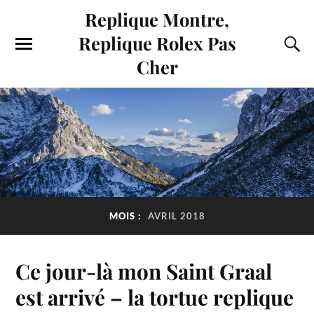
Replique Montre,
Replique Rolex Pas
Cher
MOIS :
AVRIL 2018
Ce jour-là mon Saint Graal
est arrivé – la tortue replique