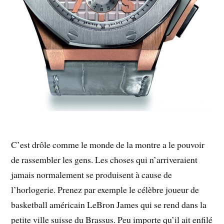
C’est drôle comme le monde de la montre a le pouvoir
de rassembler les gens. Les choses qui n’arriveraient
jamais normalement se produisent à cause de
l’horlogerie. Prenez par exemple le célèbre joueur de
basketball américain LeBron James qui se rend dans la
petite ville suisse du Brassus. Peu importe qu’il ait enfilé