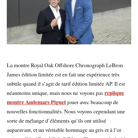
La montre Royal Oak Offshore Chronograph LeBron
James édition limitée est en fait une expérience très
subtile quand il s’agit de tarif édition limitée AP. Il est
replique
néanmoins unique, mais nous ne voyons pas
montre Audemars Piguet
jouer avec beaucoup de
nouvelles fonctionnalités. Nous voyons cependant une
sorte de mélange d’éléments qu’ils ont utilisé
auparavant, et un véritable hommage au gris et à l’or