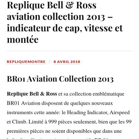
Replique Bell & Ross
aviation collection 2013 –
indicateur de cap, vitesse et
montée
REPLIQUEMONTRE
8 AVRIL 2018
BR01 Aviation Collection 2013
Replique Bell & Ross
et sa collection emblématique
BR01 Aviation disposent de quelques nouveaux
instruments cette année: le Heading Indicator, Airspeed
et Climb. Limité à 999 pièces seulement, bien que les 99
premières pièces ne soient disponibles que dans une