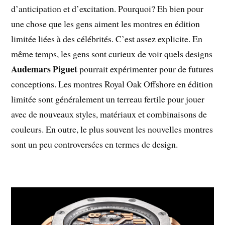
d’anticipation et d’excitation. Pourquoi? Eh bien pour
une chose que les gens aiment les montres en édition
limitée liées à des célébrités. C’est assez explicite. En
même temps, les gens sont curieux de voir quels designs
Audemars Piguet
pourrait expérimenter pour de futures
conceptions. Les montres Royal Oak Offshore en édition
limitée sont généralement un terreau fertile pour jouer
avec de nouveaux styles, matériaux et combinaisons de
couleurs. En outre, le plus souvent les nouvelles montres
sont un peu controversées en termes de design.