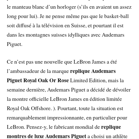
le manteau blanc d’un horloger (s’ils en avaient un assez
long pour lui). Je ne pense même pas que le basket-ball
soit diffusé à la télévision en Suisse, et pourtant il est
dans les montagnes suisses idylliques avec Audemars
Piguet.
Ce n’est pas une nouvelle que LeBron James a été
replique Audemars
l’ambassadeur de la marque
Piguet Royal Oak Or Rose
Limited Edition, mais la
semaine dernière, Audemars Piguet a décidé de dévoiler
la montre officielle LeBron James en édition limitée
Royal Oak Offshore. ). Pourtant, toute la situation est
remarquablement impressionnante, en particulier pour
replique
LeBron. Pensez-y, le fabricant mondial de
montres de luxe Audemars Piguet
a choisi un athlète