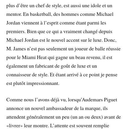
plus d’être un chef de style, est aussi une idole et un
mentor. En basketball, des hommes comme Michael
Jordan viennent à l’esprit comme étant parmi les
premiers. Bien que ce qui a vraiment changé depuis
Michael Jordan est le nouvel accent sur le luxe. Donc,
M. James n’est pas seulement un joueur de balle réussie
pour le Miami Heat qui gagne un beau revenu, il est
également un fabricant de goût de luxe et un
connaisseur de style. Et étant arrivé à ce point je pense
est plutôt impressionnant.
Comme nous l’avons déjà vu, lorsqu’Audemars Piguet
annonce un nouvel ambassadeur de la marque, ils
attendent généralement un peu (un an ou deux) avant de
«livrer» leur montre. L’attente est souvent remplie