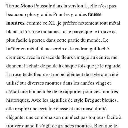
Tortue Mono Poussoir dans la version L, elle n’est pas
fausse
beaucoup plus grande. Pour les grandes
montres
, comme ce XL, je préfère nettement tout métal
blanc, à l’or rose ou jaune. Juste parce que je trouve ça
plus facile à porter, dans cette partie du monde. Le
boîtier en métal blanc serein et le cadran guilloché
crémeux, avec la rosace de fleurs vintage au centre, me
donnent la chair de poule à chaque fois que je le regarde.
La rosette de fleurs est un bel élément de style qui a été
utilisé sur diverses montres dans les années vingt et
c’était une bonne idée de le rapporter pour ces montres
historiques. Avec les aiguilles de style Breguet bleuies,
elle respire une certaine classe et une masculinité
élégante: une combinaison qui n’est pas toujours facile à
trouver quand il s’agit de grandes montres. Bien que je