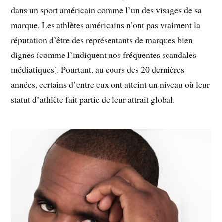
dans un sport américain comme l’un des visages de sa
marque. Les athlètes américains n’ont pas vraiment la
réputation d’être des représentants de marques bien
dignes (comme l’indiquent nos fréquentes scandales
médiatiques). Pourtant, au cours des 20 dernières
années, certains d’entre eux ont atteint un niveau où leur
statut d’athlète fait partie de leur attrait global.