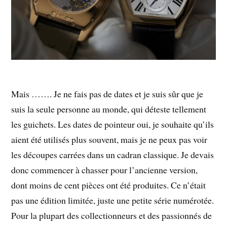
Mais ……. Je ne fais pas de dates et je suis sûr que je
suis la seule personne au monde, qui déteste tellement
les guichets. Les dates de pointeur oui, je souhaite qu’ils
aient été utilisés plus souvent, mais je ne peux pas voir
les découpes carrées dans un cadran classique. Je devais
donc commencer à chasser pour l’ancienne version,
dont moins de cent pièces ont été produites. Ce n’était
pas une édition limitée, juste une petite série numérotée.
Pour la plupart des collectionneurs et des passionnés de