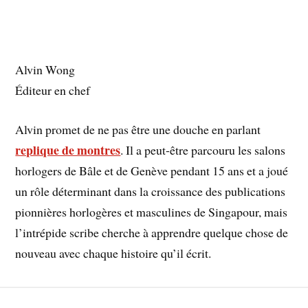
Alvin Wong
Éditeur en chef
Alvin promet de ne pas être une douche en parlant
replique de montres
. Il a peut-être parcouru les salons
horlogers de Bâle et de Genève pendant 15 ans et a joué
un rôle déterminant dans la croissance des publications
pionnières horlogères et masculines de Singapour, mais
l’intrépide scribe cherche à apprendre quelque chose de
nouveau avec chaque histoire qu’il écrit.