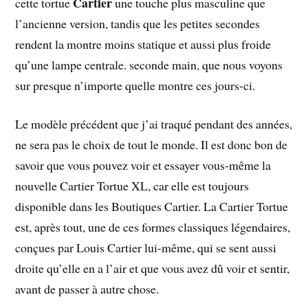
Cartier
cette tortue
une touche plus masculine que
l’ancienne version, tandis que les petites secondes
rendent la montre moins statique et aussi plus froide
qu’une lampe centrale. seconde main, que nous voyons
sur presque n’importe quelle montre ces jours-ci.
Le modèle précédent que j’ai traqué pendant des années,
ne sera pas le choix de tout le monde. Il est donc bon de
savoir que vous pouvez voir et essayer vous-même la
nouvelle Cartier Tortue XL, car elle est toujours
disponible dans les Boutiques Cartier. La Cartier Tortue
est, après tout, une de ces formes classiques légendaires,
conçues par Louis Cartier lui-même, qui se sent aussi
droite qu’elle en a l’air et que vous avez dû voir et sentir,
avant de passer à autre chose.