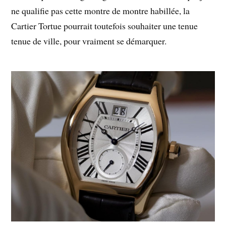
ne qualifie pas cette montre de montre habillée, la
Cartier Tortue pourrait toutefois souhaiter une tenue
tenue de ville, pour vraiment se démarquer.