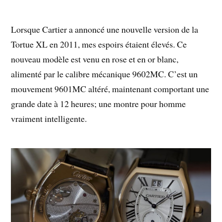
Lorsque Cartier a annoncé une nouvelle version de la
Tortue XL en 2011, mes espoirs étaient élevés. Ce
nouveau modèle est venu en rose et en or blanc,
alimenté par le calibre mécanique 9602MC. C’est un
mouvement 9601MC altéré, maintenant comportant une
grande date à 12 heures; une montre pour homme
vraiment intelligente.