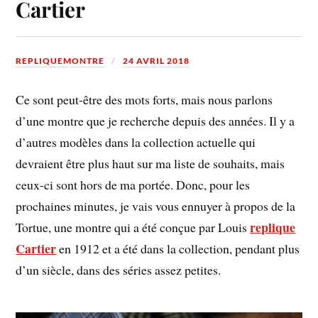
Cartier
REPLIQUEMONTRE
24 AVRIL 2018
Ce sont peut-être des mots forts, mais nous parlons
d’une montre que je recherche depuis des années. Il y a
d’autres modèles dans la collection actuelle qui
devraient être plus haut sur ma liste de souhaits, mais
ceux-ci sont hors de ma portée. Donc, pour les
prochaines minutes, je vais vous ennuyer à propos de la
replique
Tortue, une montre qui a été conçue par Louis
Cartier
en 1912 et a été dans la collection, pendant plus
d’un siècle, dans des séries assez petites.