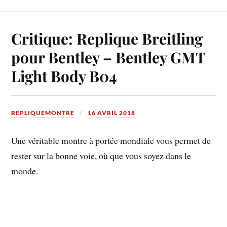
Critique: Replique Breitling
pour Bentley – Bentley GMT
Light Body B04
REPLIQUEMONTRE
16 AVRIL 2018
Une véritable montre à portée mondiale vous permet de
rester sur la bonne voie, où que vous soyez dans le
monde.