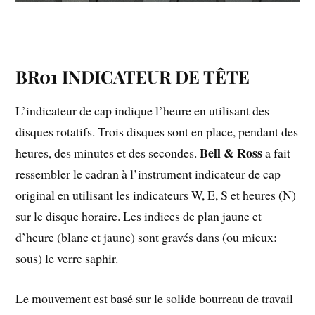
BR01 INDICATEUR DE TÊTE
L’indicateur de cap indique l’heure en utilisant des
disques rotatifs. Trois disques sont en place, pendant des
Bell & Ross
heures, des minutes et des secondes.
a fait
ressembler le cadran à l’instrument indicateur de cap
original en utilisant les indicateurs W, E, S et heures (N)
sur le disque horaire. Les indices de plan jaune et
d’heure (blanc et jaune) sont gravés dans (ou mieux:
sous) le verre saphir.
Le mouvement est basé sur le solide bourreau de travail