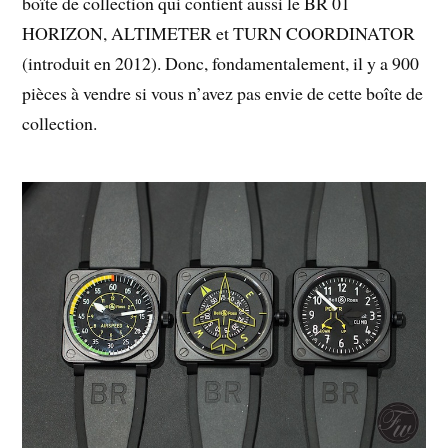
boîte de collection qui contient aussi le BR 01
HORIZON, ALTIMETER et TURN COORDINATOR
(introduit en 2012). Donc, fondamentalement, il y a 900
pièces à vendre si vous n’avez pas envie de cette boîte de
collection.