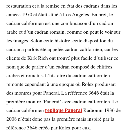
restauration et à la remise en état des cadrans dans les
années 1970 et était situé à Los Angeles. En bref, le
cadran californien est une combinaison d’un cadran
arabe et d’un cadran romain, comme on peut le voir sur
les images. Selon cette histoire, cette disposition du
cadran a parfois été appelée cadran californien, car les
clients de Kirk Rich ont trouvé plus facile d’utiliser ce
nom que de parler d’un cadran composé de chiffres
arabes et romains. L’histoire du cadran californien
remonte cependant à une époque où Rolex produisait
des montres pour Panerai. La référence 3646 était la
première montre ‘Panerai’ avec cadran californien. Le
replique Panerai
cadran californien
Radiomir 1936 de
2008 n’était donc pas la première mais inspiré par la
référence 3646 créée par Rolex pour eux.