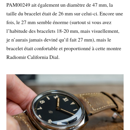
PAM00249 ait également un diamètre de 47 mm, la
taille du bracelet était de 26 mm sur celui-ci. Encore une
fois, le 27 mm semble énorme (surtout si vous avez
l’habitude des bracelets 18-20 mm, mais visuellement,
je n’aurais jamais deviné qu’il fait 27 mm), mais le
bracelet était confortable et proportionné à cette montre
Radiomir California Dial.