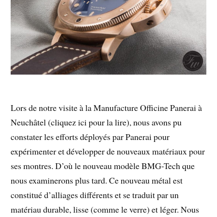
Lors de notre visite à la Manufacture Officine Panerai à
Neuchâtel (cliquez ici pour la lire), nous avons pu
constater les efforts déployés par Panerai pour
expérimenter et développer de nouveaux matériaux pour
ses montres. D’où le nouveau modèle BMG-Tech que
nous examinerons plus tard. Ce nouveau métal est
constitué d’alliages différents et se traduit par un
matériau durable, lisse (comme le verre) et léger. Nous