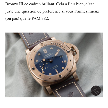
Bronzo III ce cadran brillant. Cela a l’air bien, c’est
juste une question de préférence si vous l’aimez mieux
(ou pas) que le PAM 382.