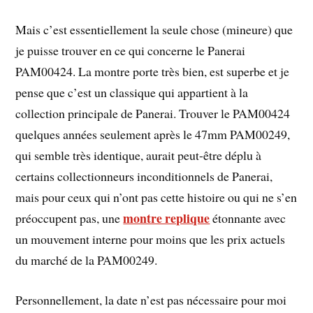
Mais c’est essentiellement la seule chose (mineure) que
je puisse trouver en ce qui concerne le Panerai
PAM00424. La montre porte très bien, est superbe et je
pense que c’est un classique qui appartient à la
collection principale de Panerai. Trouver le PAM00424
quelques années seulement après le 47mm PAM00249,
qui semble très identique, aurait peut-être déplu à
certains collectionneurs inconditionnels de Panerai,
mais pour ceux qui n’ont pas cette histoire ou qui ne s’en
montre replique
préoccupent pas, une
étonnante avec
un mouvement interne pour moins que les prix actuels
du marché de la PAM00249.
Personnellement, la date n’est pas nécessaire pour moi