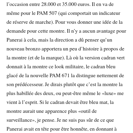
l’occasion entre 28.000 et 35.000 euros. Il en va de
même pour le PAM 507 (qui comportait un indicateur
de réserve de marche). Pour vous donner une idée de la
demande pour cette montre. Il n’y a aucun avantage pour
Panerai à cela, mais la direction a dû penser qu’un
nouveau bronzo apportera un peu d’histoire à propos de
la montre (et de la marque). Là où la version cadran vert
donnait à la montre ce look militaire, le cadran bleu
glacé de la nouvelle PAM 671 la distingue nettement de
son prédécesseur. Je dirais plutôt que c’est la montre la
plus habillée des deux, ou peut-être même le «luxe» me
vient à l’esprit. Si le cadran devait être bleu mat, la
montre aurait une apparence plus «outil de
surveillance», je pense. Je ne suis pas sûr de ce que
Panerai avait en tête pour être honnête, en donnant à