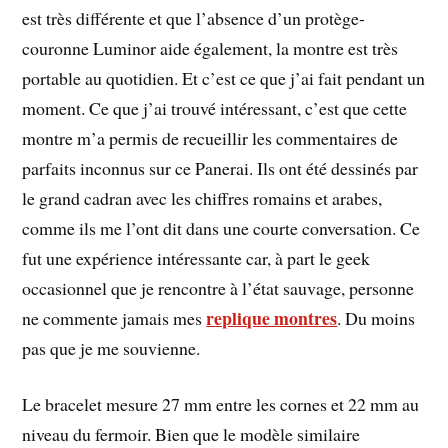
est très différente et que l’absence d’un protège-
couronne Luminor aide également, la montre est très
portable au quotidien. Et c’est ce que j’ai fait pendant un
moment. Ce que j’ai trouvé intéressant, c’est que cette
montre m’a permis de recueillir les commentaires de
parfaits inconnus sur ce Panerai. Ils ont été dessinés par
le grand cadran avec les chiffres romains et arabes,
comme ils me l’ont dit dans une courte conversation. Ce
fut une expérience intéressante car, à part le geek
occasionnel que je rencontre à l’état sauvage, personne
replique montres
ne commente jamais mes
. Du moins
pas que je me souvienne.
Le bracelet mesure 27 mm entre les cornes et 22 mm au
niveau du fermoir. Bien que le modèle similaire