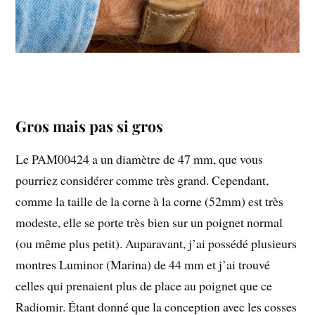
Gros mais pas si gros
Le PAM00424 a un diamètre de 47 mm, que vous
pourriez considérer comme très grand. Cependant,
comme la taille de la corne à la corne (52mm) est très
modeste, elle se porte très bien sur un poignet normal
(ou même plus petit). Auparavant, j’ai possédé plusieurs
montres Luminor (Marina) de 44 mm et j’ai trouvé
celles qui prenaient plus de place au poignet que ce
Radiomir. Étant donné que la conception avec les cosses