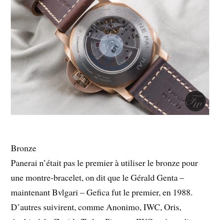
Bronze
Panerai n’était pas le premier à utiliser le bronze pour
une montre-bracelet, on dit que le Gérald Genta –
maintenant Bvlgari – Gefica fut le premier, en 1988.
D’autres suivirent, comme Anonimo, IWC, Oris,