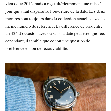
vieux que 2012, mais a reçu ultérieurement une mise à
jour qui a fait disparaître l’ouverture de la date. Les deux
montres sont toujours dans la collection actuelle, avec le
même numéro de référence. La différence de prix entre
un 424 d’occasion avec ou sans la date peut être ignorée,
cependant, il semble que ce soit une question de
préférence et non de recouvrabilité.