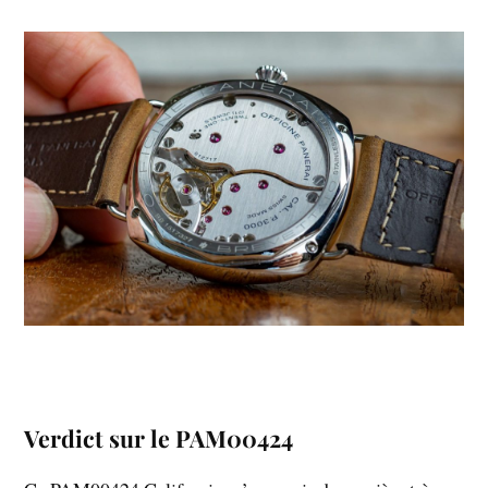
Verdict sur le PAM00424