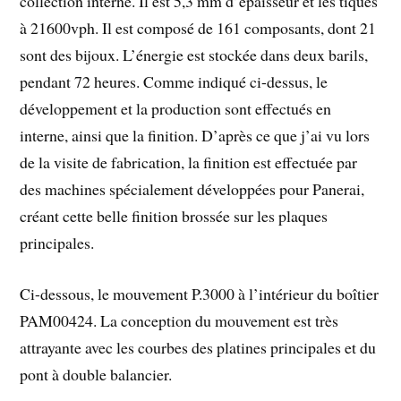
collection interne. Il est 5,3 mm d’épaisseur et les tiques
à 21600vph. Il est composé de 161 composants, dont 21
sont des bijoux. L’énergie est stockée dans deux barils,
pendant 72 heures. Comme indiqué ci-dessus, le
développement et la production sont effectués en
interne, ainsi que la finition. D’après ce que j’ai vu lors
de la visite de fabrication, la finition est effectuée par
des machines spécialement développées pour Panerai,
créant cette belle finition brossée sur les plaques
principales.
Ci-dessous, le mouvement P.3000 à l’intérieur du boîtier
PAM00424. La conception du mouvement est très
attrayante avec les courbes des platines principales et du
pont à double balancier.