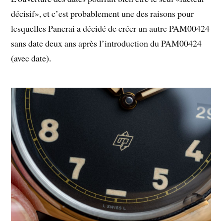
décisif», et c’est probablement une des raisons pour
lesquelles Panerai a décidé de créer un autre PAM00424
sans date deux ans après l’introduction du PAM00424
(avec date).