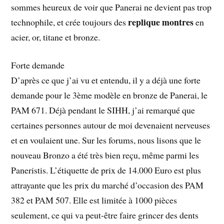
sommes heureux de voir que Panerai ne devient pas trop
replique montres
technophile, et crée toujours des
en
acier, or, titane et bronze.
Forte demande
D’après ce que j’ai vu et entendu, il y a déjà une forte
demande pour le 3ème modèle en bronze de Panerai, le
PAM 671. Déjà pendant le SIHH, j’ai remarqué que
certaines personnes autour de moi devenaient nerveuses
et en voulaient une. Sur les forums, nous lisons que le
nouveau Bronzo a été très bien reçu, même parmi les
Paneristis. L’étiquette de prix de 14.000 Euro est plus
attrayante que les prix du marché d’occasion des PAM
382 et PAM 507. Elle est limitée à 1000 pièces
seulement, ce qui va peut-être faire grincer des dents