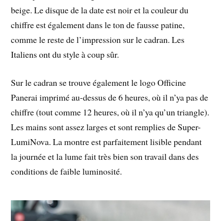
beige. Le disque de la date est noir et la couleur du
chiffre est également dans le ton de fausse patine,
comme le reste de l’impression sur le cadran. Les
Italiens ont du style à coup sûr.
Sur le cadran se trouve également le logo Officine
Panerai imprimé au-dessus de 6 heures, où il n’ya pas de
chiffre (tout comme 12 heures, où il n’ya qu’un triangle).
Les mains sont assez larges et sont remplies de Super-
LumiNova. La montre est parfaitement lisible pendant
la journée et la lume fait très bien son travail dans des
conditions de faible luminosité.