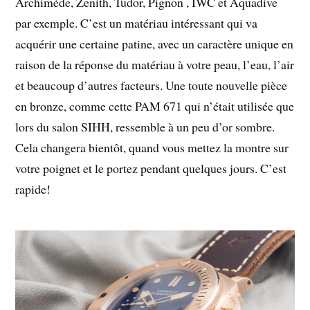
Archimède, Zenith, Tudor, Pignon , IWC et Aquadive
par exemple. C’est un matériau intéressant qui va
acquérir une certaine patine, avec un caractère unique en
raison de la réponse du matériau à votre peau, l’eau, l’air
et beaucoup d’autres facteurs. Une toute nouvelle pièce
en bronze, comme cette PAM 671 qui n’était utilisée que
lors du salon SIHH, ressemble à un peu d’or sombre.
Cela changera bientôt, quand vous mettez la montre sur
votre poignet et le portez pendant quelques jours. C’est
rapide!