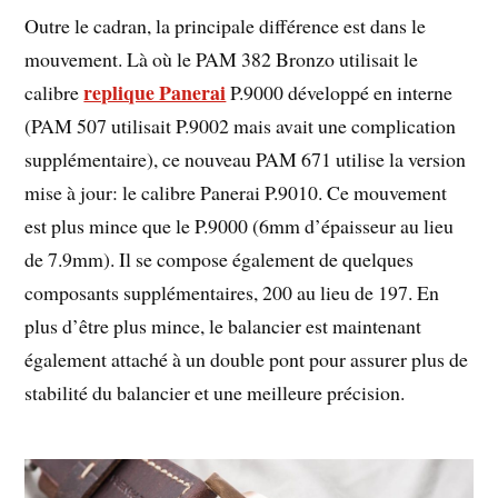
Outre le cadran, la principale différence est dans le
mouvement. Là où le PAM 382 Bronzo utilisait le
replique Panerai
calibre
P.9000 développé en interne
(PAM 507 utilisait P.9002 mais avait une complication
supplémentaire), ce nouveau PAM 671 utilise la version
mise à jour: le calibre Panerai P.9010. Ce mouvement
est plus mince que le P.9000 (6mm d’épaisseur au lieu
de 7.9mm). Il se compose également de quelques
composants supplémentaires, 200 au lieu de 197. En
plus d’être plus mince, le balancier est maintenant
également attaché à un double pont pour assurer plus de
stabilité du balancier et une meilleure précision.