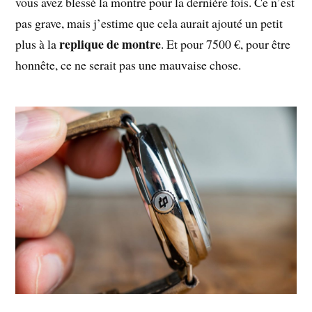
vous avez blessé la montre pour la dernière fois. Ce n’est
pas grave, mais j’estime que cela aurait ajouté un petit
replique de montre
plus à la
. Et pour 7500 €, pour être
honnête, ce ne serait pas une mauvaise chose.