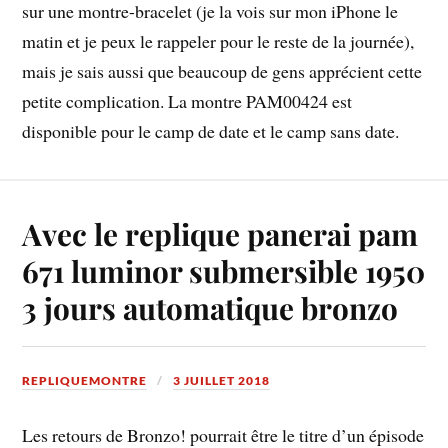
sur une montre-bracelet (je la vois sur mon iPhone le
matin et je peux le rappeler pour le reste de la journée),
mais je sais aussi que beaucoup de gens apprécient cette
petite complication. La montre PAM00424 est
disponible pour le camp de date et le camp sans date.
Avec le replique panerai pam
671 luminor submersible 1950
3 jours automatique bronzo
REPLIQUEMONTRE
3 JUILLET 2018
Les retours de Bronzo! pourrait être le titre d’un épisode