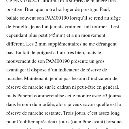
Ce PAM00424 California m’a surpris de manière très
positive. Bien que notre horloger de prestige, Paul,
balaie souvent son PAM00190 lorsqu’il se rend au siège
de Fratello, je ne l’ai jamais vraiment fait tourner. Il est
cependant plus petit (45mm) et a un mouvement
différent. Les 2 mm supplémentaires ne me dérangent
pas. En fait, le poignet a l’air très bien, mais le
mouvement de son PAM00190 présente un gros
avantage: il dispose d’un indicateur de réserve de
marche. Maintenant, je n’ai pas besoin d’indicateur de
réserve de marche sur le cadran ni peut-être en général,
mais Panerai commercialise cette montre avec «3 jours»
dans le nom du modèle, alors je veux savoir quelle est la
réserve de marche restante. Trois jours, c’est assez long
pour l’oublier après deux jours (ou même avant) lorsque