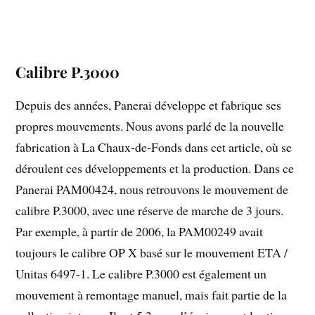
Calibre P.3000
Depuis des années, Panerai développe et fabrique ses
propres mouvements. Nous avons parlé de la nouvelle
fabrication à La Chaux-de-Fonds dans cet article, où se
déroulent ces développements et la production. Dans ce
Panerai PAM00424, nous retrouvons le mouvement de
calibre P.3000, avec une réserve de marche de 3 jours.
Par exemple, à partir de 2006, la PAM00249 avait
toujours le calibre OP X basé sur le mouvement ETA /
Unitas 6497-1. Le calibre P.3000 est également un
mouvement à remontage manuel, mais fait partie de la