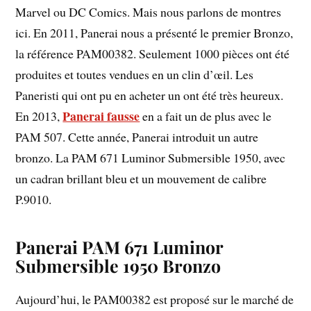
Marvel ou DC Comics. Mais nous parlons de montres
ici. En 2011, Panerai nous a présenté le premier Bronzo,
la référence PAM00382. Seulement 1000 pièces ont été
produites et toutes vendues en un clin d’œil. Les
Paneristi qui ont pu en acheter un ont été très heureux.
Panerai fausse
En 2013,
en a fait un de plus avec le
PAM 507. Cette année, Panerai introduit un autre
bronzo. La PAM 671 Luminor Submersible 1950, avec
un cadran brillant bleu et un mouvement de calibre
P.9010.
Panerai PAM 671 Luminor
Submersible 1950 Bronzo
Aujourd’hui, le PAM00382 est proposé sur le marché de