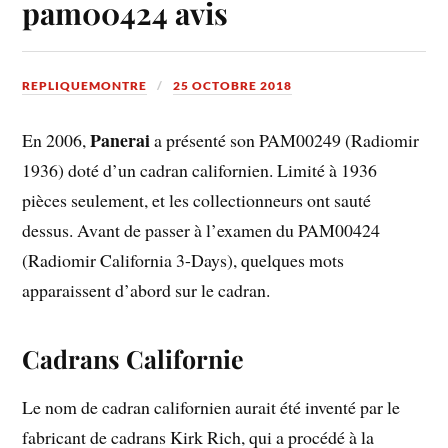
pam00424 avis
REPLIQUEMONTRE
25 OCTOBRE 2018
Panerai
En 2006,
a présenté son PAM00249 (Radiomir
1936) doté d’un cadran californien. Limité à 1936
pièces seulement, et les collectionneurs ont sauté
dessus. Avant de passer à l’examen du PAM00424
(Radiomir California 3-Days), quelques mots
apparaissent d’abord sur le cadran.
Cadrans Californie
Le nom de cadran californien aurait été inventé par le
fabricant de cadrans Kirk Rich, qui a procédé à la