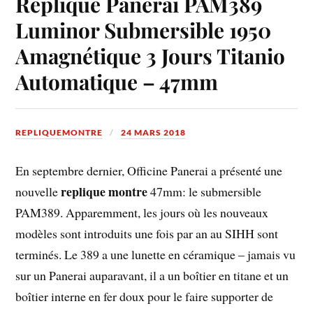
Replique Panerai PAM389
Luminor Submersible 1950
Amagnétique 3 Jours Titanio
Automatique – 47mm
REPLIQUEMONTRE
24 MARS 2018
En septembre dernier, Officine Panerai a présenté une
replique montre
nouvelle
47mm: le submersible
PAM389. Apparemment, les jours où les nouveaux
modèles sont introduits une fois par an au SIHH sont
terminés. Le 389 a une lunette en céramique – jamais vu
sur un Panerai auparavant, il a un boîtier en titane et un
boîtier interne en fer doux pour le faire supporter de