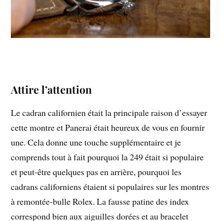
Attire l’attention
Le cadran californien était la principale raison d’essayer
cette montre et Panerai était heureux de vous en fournir
une. Cela donne une touche supplémentaire et je
comprends tout à fait pourquoi la 249 était si populaire
et peut-être quelques pas en arrière, pourquoi les
cadrans californiens étaient si populaires sur les montres
à remontée-bulle Rolex. La fausse patine des index
correspond bien aux aiguilles dorées et au bracelet