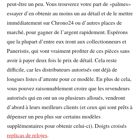
peut-être un peu. Vous trouverez votre part de «palmes»
essayer d’en obtenir au moins un au détail et de le mettre
immédiatement sur Chrono24 ou d’autres places de
marché, pour gagner de l’argent rapidement. Espérons
que la plupart d’entre eux iront aux collectionneurs et
Paneristis, qui vont vraiment profiter de ces pièces sans
avoir à payer deux fois le prix de détail. Cela reste
difficile, car les distributeurs autorisés ont déjà de
longues listes d’attente pour ce modèle. En plus de cela,
vous pouvez raisonnablement croire que les revendeurs
autorisés qui en ont un ou plusieurs alloués, vendront
d’abord à leurs meilleurs clients (et ceux qui sont prêts à
dépenser un peu plus sur certains modèles
supplémentaires pour obtenir celui-ci). Doigts croisés
replicas de relojes
.