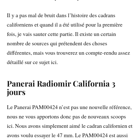
Il y a pas mal de bruit dans l’histoire des cadrans
californiens et quand il a été utilisé pour la première
fois, je vais sauter cette partie. Il existe un certain
nombre de sources qui prétendent des choses
différentes, mais vous trouverez un compte-rendu assez
détaillé sur ce sujet ici.
Panerai Radiomir California 3
jours
Le Panerai PAM00424 n’est pas une nouvelle référence,
nous ne vous apportons donc pas de nouveaux scoops
ici. Nous avons simplement aimé le cadran californien et
avons voulu essayer le 47 mm. Le PAM00424 est aussi