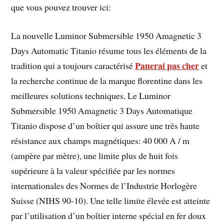
que vous pouvez trouver ici:
La nouvelle Luminor Submersible 1950 Amagnetic 3
Days Automatic Titanio résume tous les éléments de la
Panerai pas cher
tradition qui a toujours caractérisé
et
la recherche continue de la marque florentine dans les
meilleures solutions techniques. Le Luminor
Submersible 1950 Amagnetic 3 Days Automatique
Titanio dispose d’un boîtier qui assure une très haute
résistance aux champs magnétiques: 40 000 A / m
(ampère par mètre), une limite plus de huit fois
supérieure à la valeur spécifiée par les normes
internationales des Normes de l’Industrie Horlogère
Suisse (NIHS 90-10). Une telle limite élevée est atteinte
par l’utilisation d’un boîtier interne spécial en fer doux