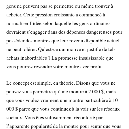
gens ne peuvent pas se permettre ou même trouver à
acheter. Cette pression croissante a commencé à
normaliser l’idée selon laquelle les gens ordinaires
devraient s’engager dans des dépenses dangereuses pour
posséder des montres que leur revenu disponible actuel
ne peut tolérer. Qu’est-ce qui motive et justifie de tels
achats inabordables ? La promesse insaisissable que
vous pourrez revendre votre montre avec profit.
Le concept est simple, en théorie. Disons que vous ne
pouvez vous permettre qu’une montre à 2 000 $, mais
que vous voulez vraiment une montre particulière à 10
000 $ parce que vous continuez à la voir sur les réseaux
sociaux. Vous êtes suffisamment réconforté par
l’apparente popularité de la montre pour sentir que vous