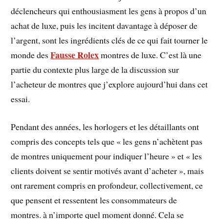
déclencheurs qui enthousiasment les gens à propos d’un
achat de luxe, puis les incitent davantage à déposer de
l’argent, sont les ingrédients clés de ce qui fait tourner le
Fausse Rolex
monde des
montres de luxe. C’est là une
partie du contexte plus large de la discussion sur
l’acheteur de montres que j’explore aujourd’hui dans cet
essai.
Pendant des années, les horlogers et les détaillants ont
compris des concepts tels que « les gens n’achètent pas
de montres uniquement pour indiquer l’heure » et « les
clients doivent se sentir motivés avant d’acheter », mais
ont rarement compris en profondeur, collectivement, ce
que pensent et ressentent les consommateurs de
montres. à n’importe quel moment donné. Cela se