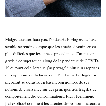
Malgré tous ses faux pas, l’industrie horlogère de luxe
semble se rendre compte que les années à venir seront
plus difficiles que les années précédentes. J’ai mis en
garde à ce sujet tout au long de la pandémie de COVID-
19 et avant cela, lorsque j’ai partagé à plusieurs reprises
mes opinions sur la façon dont l’industrie horlogère se
préparait au désastre en basant bon nombre de ses
notions de croissance sur des principes très fragiles de
comportement des consommateurs. Plus récemment,
j’ai expliqué comment les attentes des consommateurs à