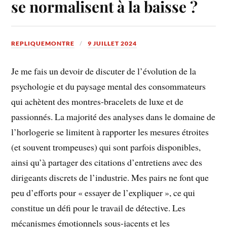
se normalisent à la baisse ?
REPLIQUEMONTRE
9 JUILLET 2024
Je me fais un devoir de discuter de l’évolution de la
psychologie et du paysage mental des consommateurs
qui achètent des montres-bracelets de luxe et de
passionnés. La majorité des analyses dans le domaine de
l’horlogerie se limitent à rapporter les mesures étroites
(et souvent trompeuses) qui sont parfois disponibles,
ainsi qu’à partager des citations d’entretiens avec des
dirigeants discrets de l’industrie. Mes pairs ne font que
peu d’efforts pour « essayer de l’expliquer », ce qui
constitue un défi pour le travail de détective. Les
mécanismes émotionnels sous-jacents et les