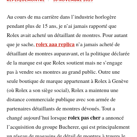
Au cours de ma carrière dans l’industrie horlogère
pendant plus de 15 ans, je n’ai jamais rapporté que
Rolex avait acheté un détaillant de montres. Pour autant
rolex aaa replica
que je sache,
n’a jamais acheté de
détaillant de montres auparavant, et la politique déclarée
de la marque est que Rolex soutient mais ne s’engage
pas à vendre ses montres au grand public. Outre une
seule boutique de marque appartenant à Rolex à Genève
(où Rolex a son siège social), Rolex a maintenu une
distance commerciale publique avec son armée de
partenaires détaillants de montres dévoués. Tout a
rolex pas cher
changé aujourd’hui lorsque
a annoncé
l’acquisition du groupe Bucherer, qui est principalement
un réseau de magasins de détail de montres à travers le