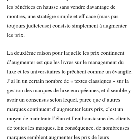
les bénéfices en hausse sans vendre davantage de
montres, une stratégie simple et efficace (mais pas
toujours judicieuse) consiste simplement à augmenter
les prix.
La deuxième raison pour laquelle les prix continuent
d’augmenter est que les livres sur le management du
luxe et les universitaires le prêchent comme un évangile.
J’ai lu un certain nombre de « textes classiques » sur la
gestion des marques de luxe européennes, et il semble y
avoir un consensus selon lequel, parce que d’autres
marques continuent d’augmenter leurs prix, c’est un
moyen de maintenir l’élan et l’enthousiasme des clients
de toutes les marques. En conséquence, de nombreuses
marques semblent augmenter les prix de leurs