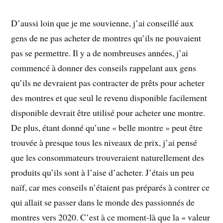
D’aussi loin que je me souvienne, j’ai conseillé aux
gens de ne pas acheter de montres qu’ils ne pouvaient
pas se permettre. Il y a de nombreuses années, j’ai
commencé à donner des conseils rappelant aux gens
qu’ils ne devraient pas contracter de prêts pour acheter
des montres et que seul le revenu disponible facilement
disponible devrait être utilisé pour acheter une montre.
De plus, étant donné qu’une « belle montre » peut être
trouvée à presque tous les niveaux de prix, j’ai pensé
que les consommateurs trouveraient naturellement des
produits qu’ils sont à l’aise d’acheter. J’étais un peu
naïf, car mes conseils n’étaient pas préparés à contrer ce
qui allait se passer dans le monde des passionnés de
montres vers 2020. C’est à ce moment-là que la « valeur