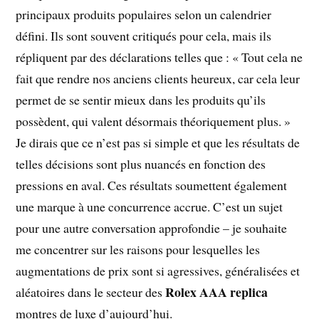
principaux produits populaires selon un calendrier
défini. Ils sont souvent critiqués pour cela, mais ils
répliquent par des déclarations telles que : « Tout cela ne
fait que rendre nos anciens clients heureux, car cela leur
permet de se sentir mieux dans les produits qu’ils
possèdent, qui valent désormais théoriquement plus. »
Je dirais que ce n’est pas si simple et que les résultats de
telles décisions sont plus nuancés en fonction des
pressions en aval. Ces résultats soumettent également
une marque à une concurrence accrue. C’est un sujet
pour une autre conversation approfondie – je souhaite
me concentrer sur les raisons pour lesquelles les
augmentations de prix sont si agressives, généralisées et
Rolex AAA replica
aléatoires dans le secteur des
montres de luxe d’aujourd’hui.