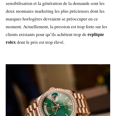
sensibilisation et la génération de la demande sont les
deux monnaies marketing les plus précieuses dont les
marques horlogères devraient se préoccuper en ce
moment. Actuellement, la pression est trop forte sur les
replique
clients existants pour qu’ils achètent trop de
rolex
dont le prix est trop élevé.