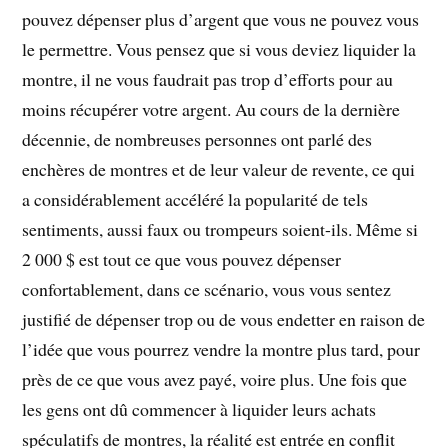
pouvez dépenser plus d’argent que vous ne pouvez vous
le permettre. Vous pensez que si vous deviez liquider la
montre, il ne vous faudrait pas trop d’efforts pour au
moins récupérer votre argent. Au cours de la dernière
décennie, de nombreuses personnes ont parlé des
enchères de montres et de leur valeur de revente, ce qui
a considérablement accéléré la popularité de tels
sentiments, aussi faux ou trompeurs soient-ils. Même si
2 000 $ est tout ce que vous pouvez dépenser
confortablement, dans ce scénario, vous vous sentez
justifié de dépenser trop ou de vous endetter en raison de
l’idée que vous pourrez vendre la montre plus tard, pour
près de ce que vous avez payé, voire plus. Une fois que
les gens ont dû commencer à liquider leurs achats
spéculatifs de montres, la réalité est entrée en conflit