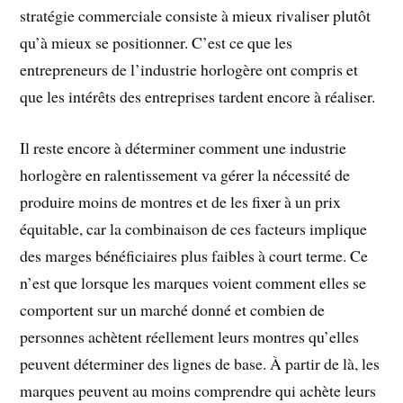
stratégie commerciale consiste à mieux rivaliser plutôt
qu’à mieux se positionner. C’est ce que les
entrepreneurs de l’industrie horlogère ont compris et
que les intérêts des entreprises tardent encore à réaliser.
Il reste encore à déterminer comment une industrie
horlogère en ralentissement va gérer la nécessité de
produire moins de montres et de les fixer à un prix
équitable, car la combinaison de ces facteurs implique
des marges bénéficiaires plus faibles à court terme. Ce
n’est que lorsque les marques voient comment elles se
comportent sur un marché donné et combien de
personnes achètent réellement leurs montres qu’elles
peuvent déterminer des lignes de base. À partir de là, les
marques peuvent au moins comprendre qui achète leurs