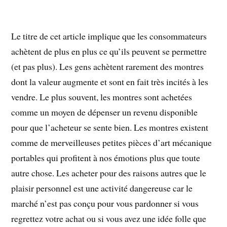
Le titre de cet article implique que les consommateurs
achètent de plus en plus ce qu’ils peuvent se permettre
(et pas plus). Les gens achètent rarement des montres
dont la valeur augmente et sont en fait très incités à les
vendre. Le plus souvent, les montres sont achetées
comme un moyen de dépenser un revenu disponible
pour que l’acheteur se sente bien. Les montres existent
comme de merveilleuses petites pièces d’art mécanique
portables qui profitent à nos émotions plus que toute
autre chose. Les acheter pour des raisons autres que le
plaisir personnel est une activité dangereuse car le
marché n’est pas conçu pour vous pardonner si vous
regrettez votre achat ou si vous avez une idée folle que