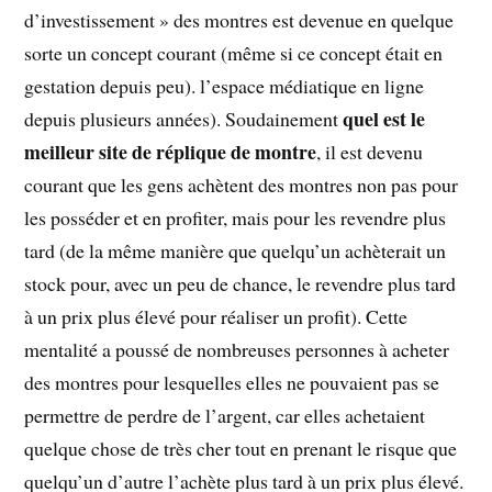
d’investissement » des montres est devenue en quelque
sorte un concept courant (même si ce concept était en
gestation depuis peu). l’espace médiatique en ligne
quel est le
depuis plusieurs années). Soudainement
meilleur site de réplique de montre
, il est devenu
courant que les gens achètent des montres non pas pour
les posséder et en profiter, mais pour les revendre plus
tard (de la même manière que quelqu’un achèterait un
stock pour, avec un peu de chance, le revendre plus tard
à un prix plus élevé pour réaliser un profit). Cette
mentalité a poussé de nombreuses personnes à acheter
des montres pour lesquelles elles ne pouvaient pas se
permettre de perdre de l’argent, car elles achetaient
quelque chose de très cher tout en prenant le risque que
quelqu’un d’autre l’achète plus tard à un prix plus élevé.