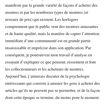
manifeste par la grande variété de façons d’acheter des
montres et par les nombreux types de montres (et
niveaux de prix) qui existent. Les horlogers
comprennent que le public veut des montres amusantes
et de haute qualité, mais la manière de capter l’attention
immédiate d’une communauté est en grande partie
insaisissable et imprécise dans son application. Par
conséquent, je poursuivrai mon travail d’analyse en
essayant d’expliquer ce que pensent, ressentent et font
les collectionneurs et les acheteurs de montres.
Aujourd’hui, j’aimerais discuter de la psychologie
intéressante qui consiste à amener les gens à acheter des
articles qu’ils ne peuvent pas se permettre, et de la façon
dont cette époque se termine, du moins pour le moment.