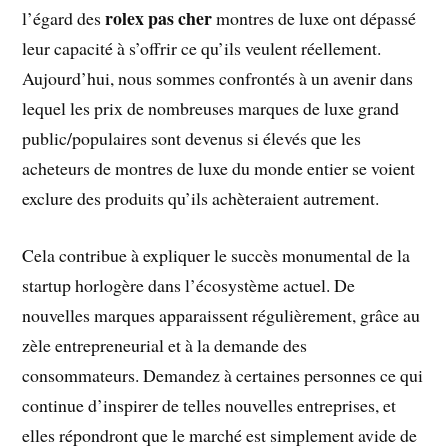
rolex pas cher
l’égard des
montres de luxe ont dépassé
leur capacité à s’offrir ce qu’ils veulent réellement.
Aujourd’hui, nous sommes confrontés à un avenir dans
lequel les prix de nombreuses marques de luxe grand
public/populaires sont devenus si élevés que les
acheteurs de montres de luxe du monde entier se voient
exclure des produits qu’ils achèteraient autrement.
Cela contribue à expliquer le succès monumental de la
startup horlogère dans l’écosystème actuel. De
nouvelles marques apparaissent régulièrement, grâce au
zèle entrepreneurial et à la demande des
consommateurs. Demandez à certaines personnes ce qui
continue d’inspirer de telles nouvelles entreprises, et
elles répondront que le marché est simplement avide de