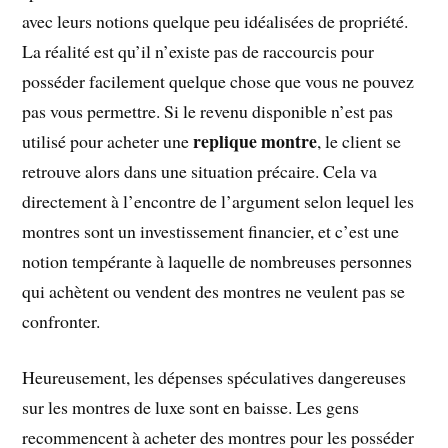
avec leurs notions quelque peu idéalisées de propriété.
La réalité est qu’il n’existe pas de raccourcis pour
posséder facilement quelque chose que vous ne pouvez
pas vous permettre. Si le revenu disponible n’est pas
replique montre
utilisé pour acheter une
, le client se
retrouve alors dans une situation précaire. Cela va
directement à l’encontre de l’argument selon lequel les
montres sont un investissement financier, et c’est une
notion tempérante à laquelle de nombreuses personnes
qui achètent ou vendent des montres ne veulent pas se
confronter.
Heureusement, les dépenses spéculatives dangereuses
sur les montres de luxe sont en baisse. Les gens
recommencent à acheter des montres pour les posséder