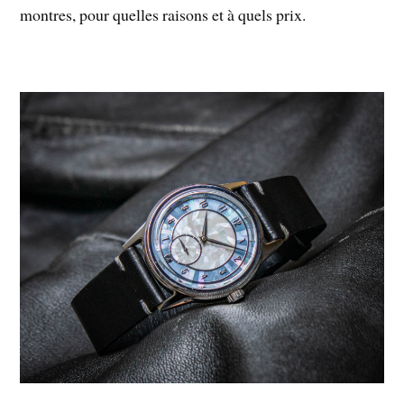
montres, pour quelles raisons et à quels prix.