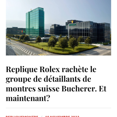
Replique Rolex rachète le
groupe de détaillants de
montres suisse Bucherer. Et
maintenant?
REPLIQUEMONTRE
10 NOVEMBRE 2023