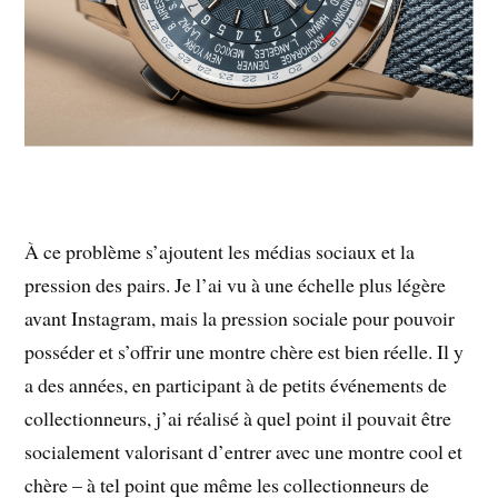
À ce problème s’ajoutent les médias sociaux et la
pression des pairs. Je l’ai vu à une échelle plus légère
avant Instagram, mais la pression sociale pour pouvoir
posséder et s’offrir une montre chère est bien réelle. Il y
a des années, en participant à de petits événements de
collectionneurs, j’ai réalisé à quel point il pouvait être
socialement valorisant d’entrer avec une montre cool et
chère – à tel point que même les collectionneurs de