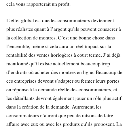
cela vous rapporterait un profit.
L’effet global est que les consommateurs deviennent
plus réalistes quant à l’argent qu’ils peuvent consacrer à
la collection de montres. C’est une bonne chose dans
l’ensemble, même si cela aura un réel impact sur la
rentabilité des ventes horlogères à court terme. J’ai déjà
mentionné qu’il existe actuellement beaucoup trop
d’endroits où acheter des montres en ligne. Beaucoup de
ces entreprises devront s’adapter ou fermer leurs portes
en réponse à la demande réelle des consommateurs, et
les détaillants devront également jouer un rôle plus actif
dans la création de la demande. Autrement, les
consommateurs n’auront que peu de raisons de faire
affaire avec eux ou avec les produits qu’ils proposent. La