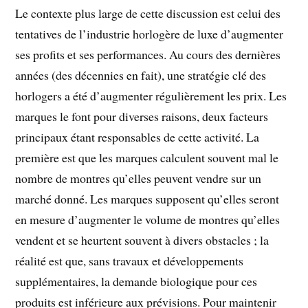
Le contexte plus large de cette discussion est celui des
tentatives de l’industrie horlogère de luxe d’augmenter
ses profits et ses performances. Au cours des dernières
années (des décennies en fait), une stratégie clé des
horlogers a été d’augmenter régulièrement les prix. Les
marques le font pour diverses raisons, deux facteurs
principaux étant responsables de cette activité. La
première est que les marques calculent souvent mal le
nombre de montres qu’elles peuvent vendre sur un
marché donné. Les marques supposent qu’elles seront
en mesure d’augmenter le volume de montres qu’elles
vendent et se heurtent souvent à divers obstacles ; la
réalité est que, sans travaux et développements
supplémentaires, la demande biologique pour ces
produits est inférieure aux prévisions. Pour maintenir