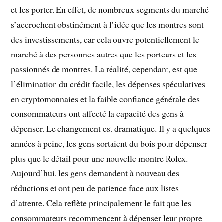
et les porter. En effet, de nombreux segments du marché
s’accrochent obstinément à l’idée que les montres sont
des investissements, car cela ouvre potentiellement le
marché à des personnes autres que les porteurs et les
passionnés de montres. La réalité, cependant, est que
l’élimination du crédit facile, les dépenses spéculatives
en cryptomonnaies et la faible confiance générale des
consommateurs ont affecté la capacité des gens à
dépenser. Le changement est dramatique. Il y a quelques
années à peine, les gens sortaient du bois pour dépenser
plus que le détail pour une nouvelle montre Rolex.
Aujourd’hui, les gens demandent à nouveau des
réductions et ont peu de patience face aux listes
d’attente. Cela reflète principalement le fait que les
consommateurs recommencent à dépenser leur propre