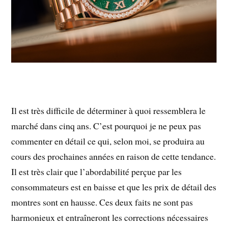
Il est très difficile de déterminer à quoi ressemblera le
marché dans cinq ans. C’est pourquoi je ne peux pas
commenter en détail ce qui, selon moi, se produira au
cours des prochaines années en raison de cette tendance.
Il est très clair que l’abordabilité perçue par les
consommateurs est en baisse et que les prix de détail des
montres sont en hausse. Ces deux faits ne sont pas
harmonieux et entraîneront les corrections nécessaires