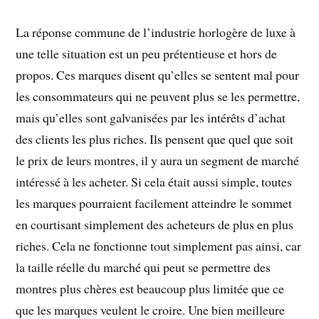
La réponse commune de l’industrie horlogère de luxe à
une telle situation est un peu prétentieuse et hors de
propos. Ces marques disent qu’elles se sentent mal pour
les consommateurs qui ne peuvent plus se les permettre,
mais qu’elles sont galvanisées par les intérêts d’achat
des clients les plus riches. Ils pensent que quel que soit
le prix de leurs montres, il y aura un segment de marché
intéressé à les acheter. Si cela était aussi simple, toutes
les marques pourraient facilement atteindre le sommet
en courtisant simplement des acheteurs de plus en plus
riches. Cela ne fonctionne tout simplement pas ainsi, car
la taille réelle du marché qui peut se permettre des
montres plus chères est beaucoup plus limitée que ce
que les marques veulent le croire. Une bien meilleure