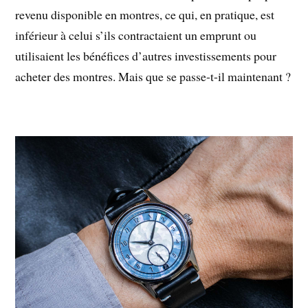
revenu disponible en montres, ce qui, en pratique, est
inférieur à celui s’ils contractaient un emprunt ou
utilisaient les bénéfices d’autres investissements pour
acheter des montres. Mais que se passe-t-il maintenant ?