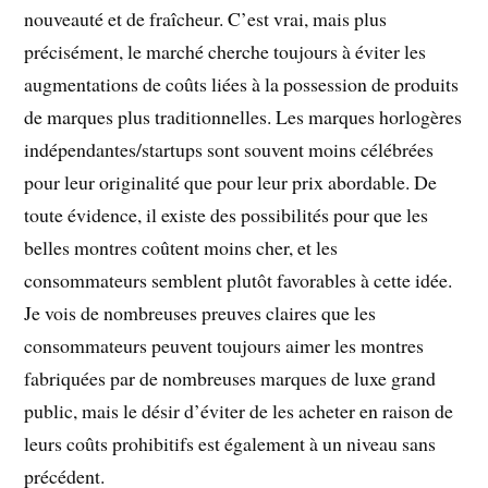
nouveauté et de fraîcheur. C’est vrai, mais plus
précisément, le marché cherche toujours à éviter les
augmentations de coûts liées à la possession de produits
de marques plus traditionnelles. Les marques horlogères
indépendantes/startups sont souvent moins célébrées
pour leur originalité que pour leur prix abordable. De
toute évidence, il existe des possibilités pour que les
belles montres coûtent moins cher, et les
consommateurs semblent plutôt favorables à cette idée.
Je vois de nombreuses preuves claires que les
consommateurs peuvent toujours aimer les montres
fabriquées par de nombreuses marques de luxe grand
public, mais le désir d’éviter de les acheter en raison de
leurs coûts prohibitifs est également à un niveau sans
précédent.