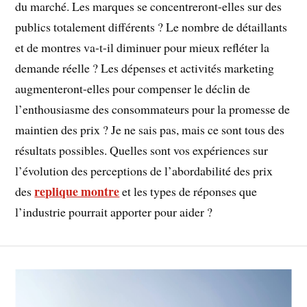
du marché. Les marques se concentreront-elles sur des
publics totalement différents ? Le nombre de détaillants
et de montres va-t-il diminuer pour mieux refléter la
demande réelle ? Les dépenses et activités marketing
augmenteront-elles pour compenser le déclin de
l’enthousiasme des consommateurs pour la promesse de
maintien des prix ? Je ne sais pas, mais ce sont tous des
résultats possibles. Quelles sont vos expériences sur
l’évolution des perceptions de l’abordabilité des prix
replique montre
des
et les types de réponses que
l’industrie pourrait apporter pour aider ?