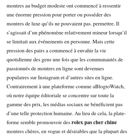
montres au budget modeste ont commencé à ressentir
une énorme pression pour porter ou posséder des
montres de luxe qu’ils ne pouvaient pas. permettre. Il
s’agissait d’un phénomène relativement mineur lorsqu’il
se limitait aux événements en personne. Mais cette
pression des pairs a commencé à envahir la vie
quotidienne des gens une fois que les communautés de
passionnés de montres en ligne sont devenues
populaires sur Instagram et d’autres sites en ligne.
Contrairement à une plateforme comme aBlogtoWatch,
où notre équipe éditoriale se concentre sur toute la
gamme des prix, les médias sociaux ne bénéficient pas
d’une telle protection humaine. Au lieu de cela, la plate-
rolex pas cher chine
forme semble promouvoir des
montres chères, en vogue et désirables que la plupart des