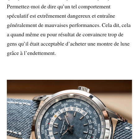
Permettez-moi de dire qu’un tel comportement
spéculatif est extrêmement dangereux et entraîne
généralement de mauvaises performances. Cela dit, cela
a quand même eu pour résultat de convaincre trop de
gens qu’il était acceptable d’acheter une montre de luxe
grâce à l’endettement.