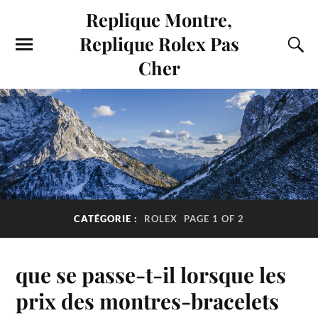
Replique Montre,
Replique Rolex Pas
Cher
CATÉGORIE :
ROLEX
PAGE 1 OF 2
que se passe-t-il lorsque les
prix des montres-bracelets